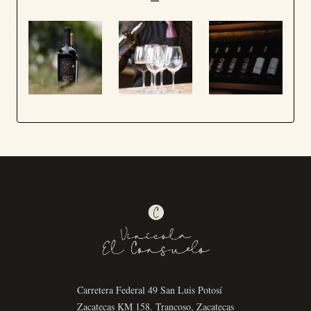
Carretera Federal 49 San Luis Potosí
Zacatecas KM 158. Trancoso, Zacatecas