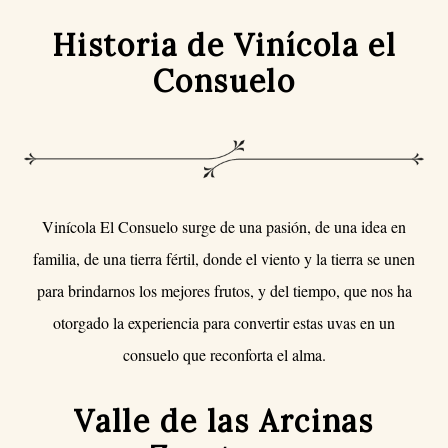
Historia de Vinícola el
Consuelo
Vinícola El Consuelo surge de una pasión, de una idea en
familia, de una tierra fértil, donde el viento y la tierra se unen
para brindarnos los mejores frutos, y del tiempo, que nos ha
otorgado la experiencia para convertir estas uvas en un
consuelo que reconforta el alma.
Valle de las Arcinas