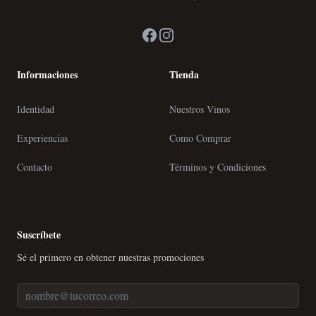
Facebook
Instagram
Informaciones
Tienda
Identidad
Nuestros Vinos
Experiencias
Como Comprar
Contacto
Términos y Condiciones
Suscríbete
Sé el primero en obtener nuestras promociones
Correo Electrónico