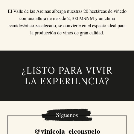
El Valle de las Arcinas alberga nuestras 20 hectáreas de viñedo
con una altura de más de 2,100 MSNM y un clima
semidesértico zacatecano, se convierte en el espacio ideal para
la producción de vinos de gran calidad.
¿LISTO PARA VIVIR
LA EXPERIENCIA?
Síguenos
@vinicola_elconsuelo