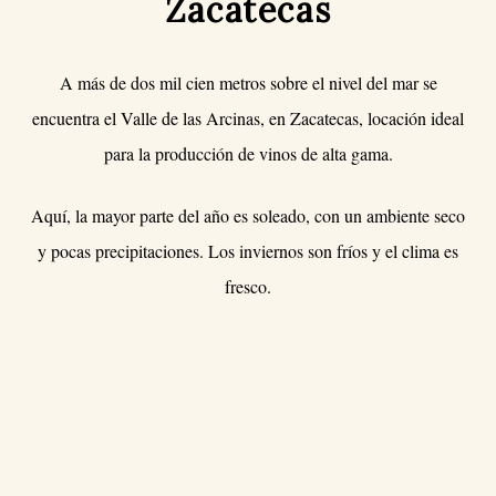
Zacatecas
A más de dos mil cien metros sobre el nivel del mar se
encuentra el Valle de las Arcinas, en Zacatecas, locación ideal
para la producción de vinos de alta gama.
Aquí, la mayor parte del año es soleado, con un ambiente seco
y pocas precipitaciones. Los inviernos son fríos y el clima es
fresco.