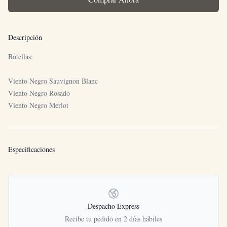
Descripción
Botellas:
Viento Negro Sauvignon Blanc
Viento Negro Rosado
Viento Negro Merlot
Especificaciones
Políticas
Despacho Express
Recibe tu pedido en 2 días hábiles