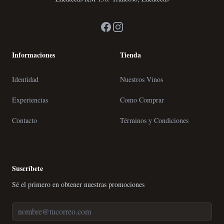
Facebook
Instagram
Informaciones
Tienda
Identidad
Nuestros Vinos
Experiencias
Como Comprar
Contacto
Términos y Condiciones
Suscríbete
Sé el primero en obtener nuestras promociones
Correo Electrónico