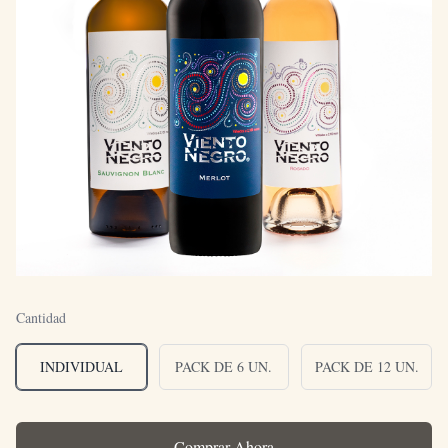
Cantidad
INDIVIDUAL
PACK DE 6 UN.
PACK DE 12 UN.
Comprar Ahora